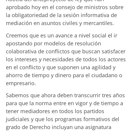
aprobado hoy en el consejo de ministros sobre
la obligatoriedad de la sesión informativa de
mediación en asuntos civiles y mercantiles.
Creemos que es un avance a nivel social el ir
apostando por modelos de resolución
colaborativa de conflictos que buscan satisfacer
los intereses y necesidades de todos los actores
en el conflicto y que suponen una agilidad y
ahorro de tiempo y dinero para el ciudadano o
empresario.
Sabemos que ahora deben transcurrir tres años
para que la norma entre en vigor y de tiempo a
tener mediadores en todos los partidos
judiciales y que los programas formativos del
grado de Derecho incluyan una asignatura