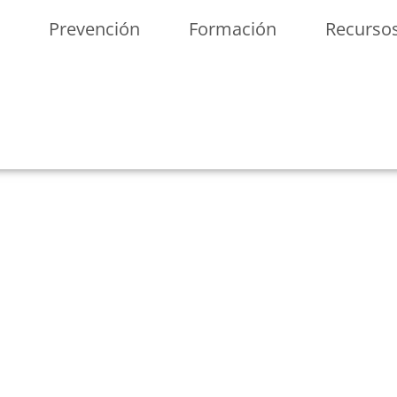
n
Prevención
Formación
Recurso