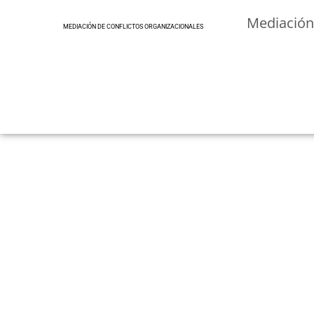
Mediació
MEDIACIÓN DE CONFLICTOS ORGANIZACIONALES