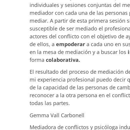
individuales y sesiones conjuntas del me
mediador con cada una de las personas par
mediar. A partir de esta primera sesión 
susceptible de ser mediado el profesiona
actores del conflicto con el objetivo de 
de ellos, a
empoderar
a cada uno en sus
en la mesa de mediación y a buscar los
forma
colaborativa.
El resultado del proceso de mediación d
mi experiencia profesional puedo decir 
de la capacidad de las personas de cambi
reconocer a la otra persona en el confli
todas las partes.
Gemma Vall Carbonell
Mediadora de conflictos y psicóloga indu