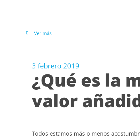
Ver más
3 febrero 2019
¿Qué es la 
valor añadi
Todos estamos más o menos acostumbrad