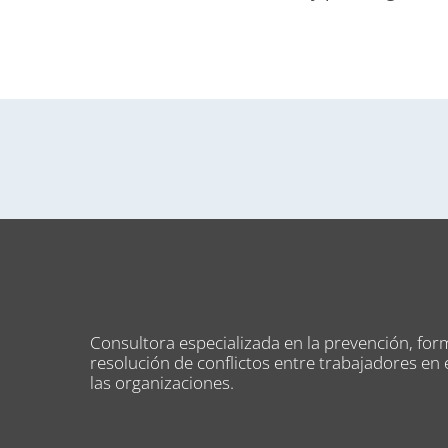
Consultora especializada en la prevención, for
resolución de conflictos entre trabajadores en 
las organizaciones.