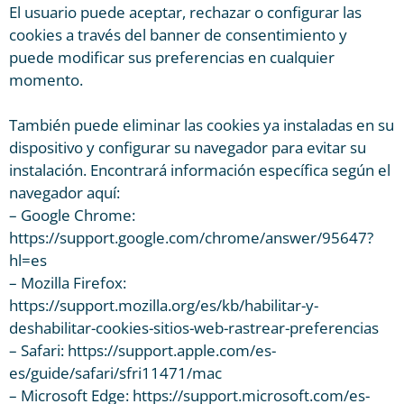
El usuario puede aceptar, rechazar o configurar las
cookies a través del banner de consentimiento y
puede modificar sus preferencias en cualquier
momento.
También puede eliminar las cookies ya instaladas en su
dispositivo y configurar su navegador para evitar su
instalación. Encontrará información específica según el
navegador aquí:
– Google Chrome:
https://support.google.com/chrome/answer/95647?
hl=es
– Mozilla Firefox:
https://support.mozilla.org/es/kb/habilitar-y-
deshabilitar-cookies-sitios-web-rastrear-preferencias
– Safari: https://support.apple.com/es-
es/guide/safari/sfri11471/mac
– Microsoft Edge: https://support.microsoft.com/es-