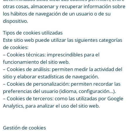
otras cosas, almacenar y recuperar información sobre
los hábitos de navegación de un usuario o de su
dispositivo.
Tipos de cookies utilizadas
Este sitio web puede utilizar las siguientes categorías
de cookies:
– Cookies técnicas: imprescindibles para el
funcionamiento del sitio web.
– Cookies de análisis: permiten medir la actividad del
sitio y elaborar estadísticas de navegación.
– Cookies de personalización: permiten recordar las
preferencias del usuario (idioma, configuración…).
– Cookies de terceros: como las utilizadas por Google
Analytics, para analizar el uso del sitio web.
Gestión de cookies