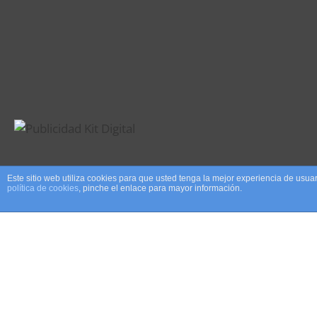
Este sitio web utiliza cookies para que usted tenga la mejor experiencia de us
política de cookies
, pinche el enlace para mayor información.