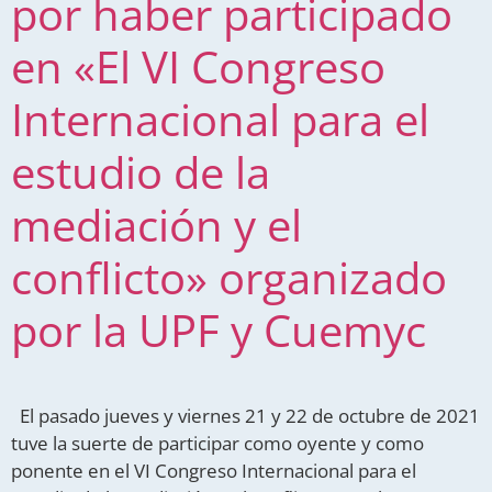
por haber participado
en «El VI Congreso
Internacional para el
estudio de la
mediación y el
conflicto» organizado
por la UPF y Cuemyc
El pasado jueves y viernes 21 y 22 de octubre de 2021
tuve la suerte de participar como oyente y como
ponente en el VI Congreso Internacional para el