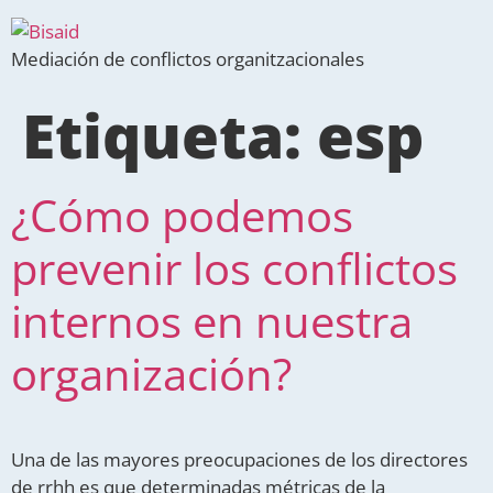
Mediación de conflictos organitzacionales
Etiqueta:
esp
¿Cómo podemos
prevenir los conflictos
internos en nuestra
organización?
Una de las mayores preocupaciones de los directores
de rrhh es que determinadas métricas de la