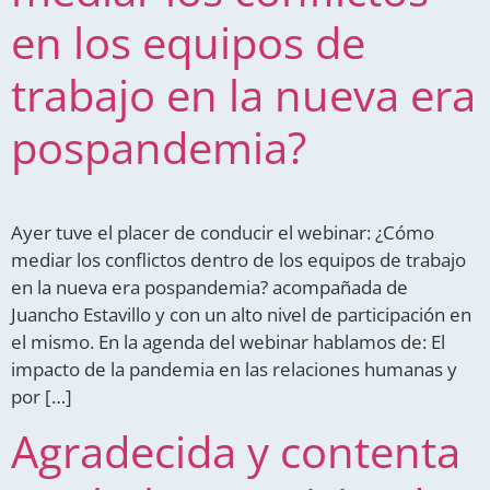
en los equipos de
trabajo en la nueva era
pospandemia?
Ayer tuve el placer de conducir el webinar: ¿Cómo
mediar los conflictos dentro de los equipos de trabajo
en la nueva era pospandemia? acompañada de
Juancho Estavillo y con un alto nivel de participación en
el mismo. En la agenda del webinar hablamos de: El
impacto de la pandemia en las relaciones humanas y
por […]
Agradecida y contenta