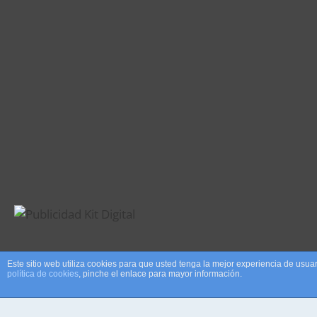
Este sitio web utiliza cookies para que usted tenga la mejor experiencia de us
política de cookies
, pinche el enlace para mayor información.