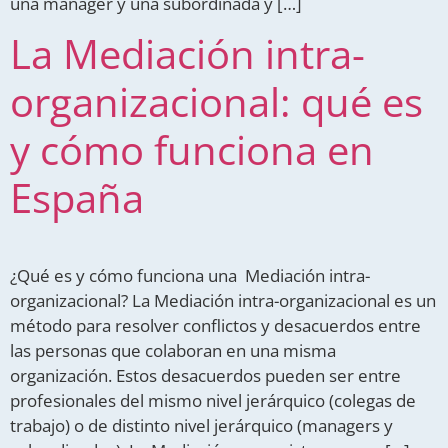
una manager y una subordinada y […]
La Mediación intra-
organizacional: qué es
y cómo funciona en
España
¿Qué es y cómo funciona una Mediación intra-
organizacional? La Mediación intra-organizacional es un
método para resolver conflictos y desacuerdos entre
las personas que colaboran en una misma
organización. Estos desacuerdos pueden ser entre
profesionales del mismo nivel jerárquico (colegas de
trabajo) o de distinto nivel jerárquico (managers y