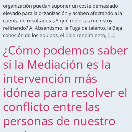
organización puedan suponer un coste demasiado
elevado para la organización y acaben afectando a la
cuenta de resultados. ¿A qué métricas me estoy
refiriendo? Al Absentismo, la Fuga de talento, la Baja
cohesión de los equipos, el Bajo rendimiento, […]
¿Cómo podemos saber
si la Mediación es la
intervención más
idónea para resolver el
conflicto entre las
personas de nuestro