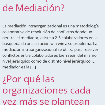
de Mediación?
La mediación intraorganizacional es una metodología
colaborativa de resolución de conflictos donde un
neutral el mediador, asiste a 2-3 colaboradores en la
búsqueda da una solución win-win a su problema. La
mediación intraorganizacional se utiliza para resolver
conflictos entre colaboradores bien sean del mismo
nivel jerárquico como de distinto nivel jerárquico. El
mediador es la […]
¿Por qué las
organizaciones cada
vez más se plantean