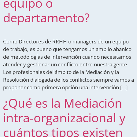
equipo o
departamento?
Como Directores de RRHH o managers de un equipo
de trabajo, es bueno que tengamos un amplio abanico
de metodologías de intervención cuando necesitamos
atender y gestionar un conflicto entre nuestra gente.
Los profesionales del ámbito de la Mediación y la
Resolución dialogada de los conflictos siempre vamos a
proponer como primera opción una intervención […]
¿Qué es la Mediación
intra-organizacional y
cuántos tipos existen