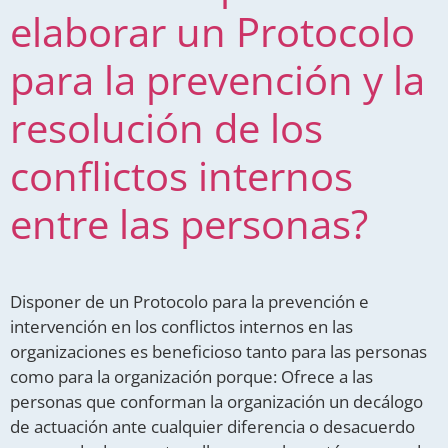
elaborar un Protocolo
para la prevención y la
resolución de los
conflictos internos
entre las personas?
Disponer de un Protocolo para la prevención e
intervención en los conflictos internos en las
organizaciones es beneficioso tanto para las personas
como para la organización porque: Ofrece a las
personas que conforman la organización un decálogo
de actuación ante cualquier diferencia o desacuerdo