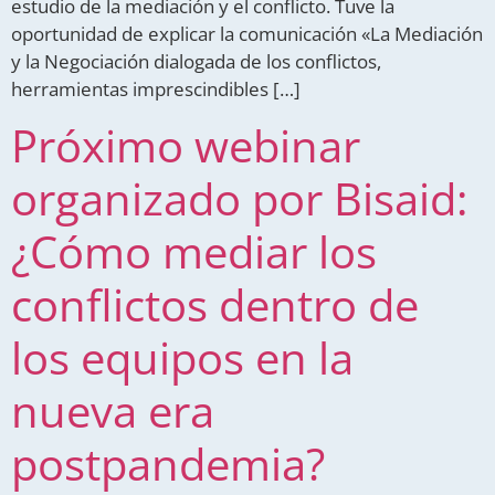
estudio de la mediación y el conflicto. Tuve la
oportunidad de explicar la comunicación «La Mediación
y la Negociación dialogada de los conflictos,
herramientas imprescindibles […]
Próximo webinar
organizado por Bisaid:
¿Cómo mediar los
conflictos dentro de
los equipos en la
nueva era
postpandemia?